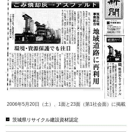
2006年5月20日（土）、1面と23面（第1社会面）に掲載
茨城県リサイクル建設資材認定