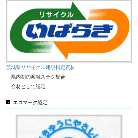
茨城県リサイクル建設指定資材
県内初の溶融スラグ配合
合材として認定
エコマーク認定